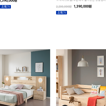
※사이즈조절/주문제작 불가능한 상품입니
1,390,000원
1,390,000원
2,200,000원