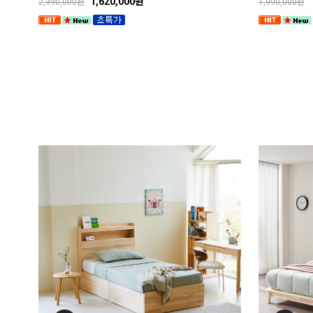
1,620,000원
2,390,000원
1,990,000원