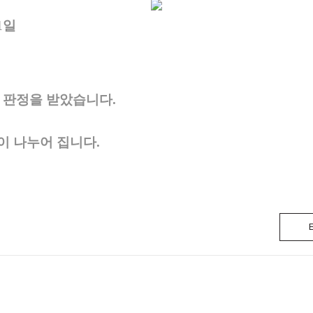
1일
급 판정을 받았습니다.
이 나누어 집니다.