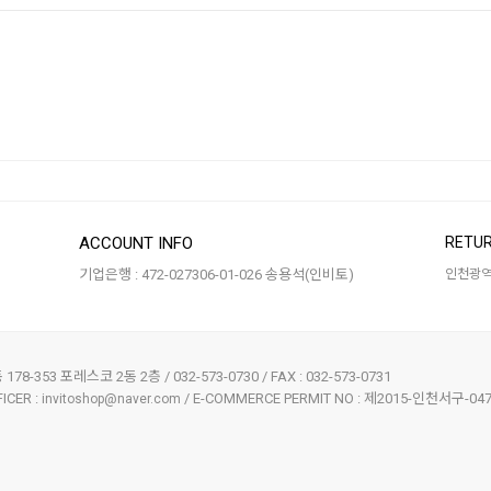
ACCOUNT INFO
RETUR
기업은행 : 472-027306-01-026 송용석(인비토)
인천광역시
-353 포레스코 2동 2층 / 032-573-0730 / FAX : 032-573-0731
ICER :
/ E-COMMERCE PERMIT NO : 제2015-인천서구-04
invitoshop@naver.com