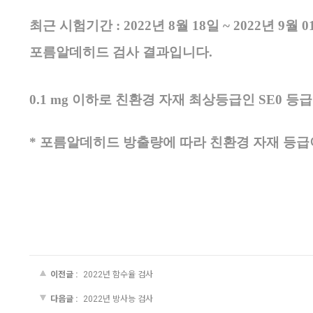
최근 시험기간 : 2022년 8월 18일 ~ 2022년 9월 0
포름알데히드 검사 결과입니다.
0.1 mg 이하로 친환경 자재 최상등급인 SE0 등
* 포름알데히드 방출량에 따라 친환경 자재 등급
이전글 :
2022년 함수율 검사
다음글 :
2022년 방사능 검사