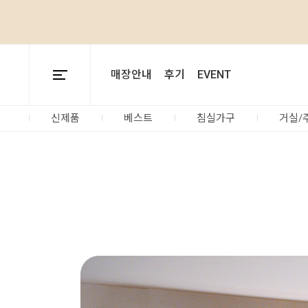
매장안내
후기
EVENT
신제품
베스트
침실가구
거실/